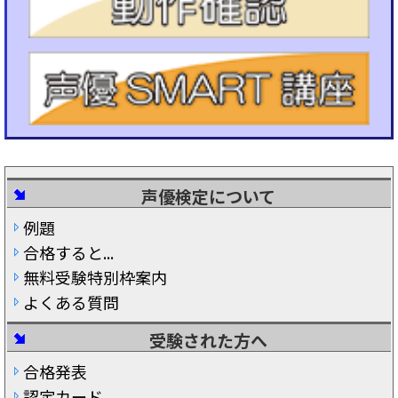
声優検定について
例題
合格すると...
無料受験特別枠案内
よくある質問
受験された方へ
合格発表
認定カード