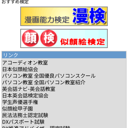
おすすめ検定
リンク
アコーディオン教室
日本似顔絵協会
パソコン教室 全国優良パソコンスクール
パソコン教室 全国パソコン教室紹介
英会話ナビ-英会話教室
日本英会話検定協会
学生声優選手権
似顔絵甲子園
民法法務士認定試験
DXパスポート試験