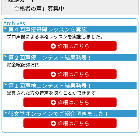
「合格者の声」募集中
Archives
第４回声優基礎レッスンを実施
プロ声優による本格レッスンを実施しました。
詳細はこちら
第２回声優コンテスト結果発表！
賞金総額50万円！
詳細はこちら
第１回声検コンテスト結果発表！
受賞された方の音声を聴くことができます！
詳細はこちら
郁文堂オンラインでご紹介頂きました！
詳細はこちら