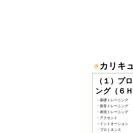
カリキ
（１）プ
ング（６Ｈ
・基礎トレーニング
・発音トレーニング
・表現トレーニング
・アクセント
・イントネーション
・プロミネンス